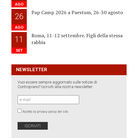
AGO
Pap Camp 2026 a Paestum, 26-30 agosto
26
AGO
Roma, 11-12 settembre. Figli della stessa
11
rabbia
SET
NEWSLETTER
Vuoi essere sempre aggiornato sulle notizie di
Contropiano? Iscriviti alla nostra newsletter:
Accetto la privacy policy del sito