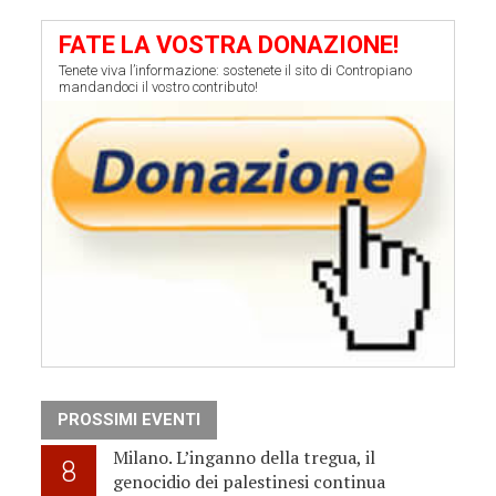
FATE LA VOSTRA DONAZIONE!
Tenete viva l’informazione: sostenete il sito di Contropiano
mandandoci il vostro contributo!
PROSSIMI EVENTI
Milano. L’inganno della tregua, il
8
genocidio dei palestinesi continua