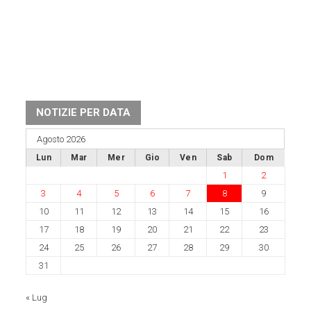
NOTIZIE PER DATA
Agosto 2026
Lun
Mar
Mer
Gio
Ven
Sab
Dom
1
2
3
4
5
6
7
8
9
10
11
12
13
14
15
16
17
18
19
20
21
22
23
24
25
26
27
28
29
30
31
« Lug