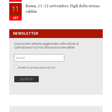
Roma, 11-12 settembre. Figli della stessa
11
rabbia
SET
NEWSLETTER
Vuoi essere sempre aggiornato sulle notizie di
Contropiano? Iscriviti alla nostra newsletter:
Accetto la privacy policy del sito