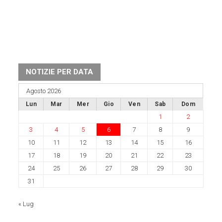
NOTIZIE PER DATA
Agosto 2026
Lun
Mar
Mer
Gio
Ven
Sab
Dom
1
2
3
4
5
6
7
8
9
10
11
12
13
14
15
16
17
18
19
20
21
22
23
24
25
26
27
28
29
30
31
« Lug