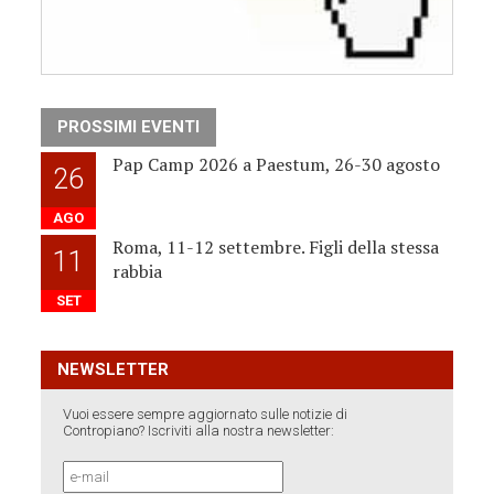
PROSSIMI EVENTI
Pap Camp 2026 a Paestum, 26-30 agosto
26
AGO
Roma, 11-12 settembre. Figli della stessa
11
rabbia
SET
NEWSLETTER
Vuoi essere sempre aggiornato sulle notizie di
Contropiano? Iscriviti alla nostra newsletter: