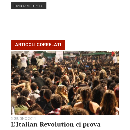
ARTICOLI CORRELATI
5 GIUGNO 2011
L’Italian Revolution ci prova