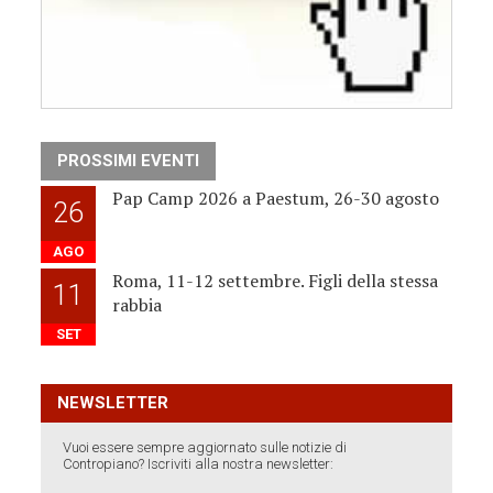
PROSSIMI EVENTI
Pap Camp 2026 a Paestum, 26-30 agosto
26
AGO
Roma, 11-12 settembre. Figli della stessa
11
rabbia
SET
NEWSLETTER
Vuoi essere sempre aggiornato sulle notizie di
Contropiano? Iscriviti alla nostra newsletter: