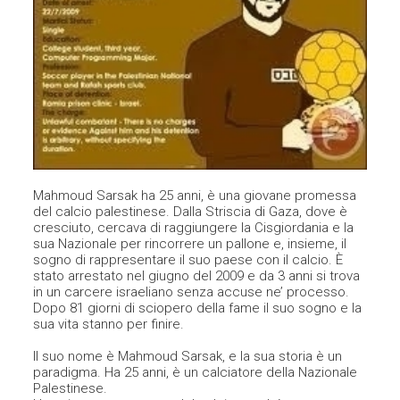
Mahmoud Sarsak ha 25 anni, è una giovane promessa
del calcio palestinese. Dalla Striscia di Gaza, dove è
cresciuto, cercava di raggiungere la Cisgiordania e la
sua Nazionale per rincorrere un pallone e, insieme, il
sogno di rappresentare il suo paese con il calcio. È
stato arrestato nel giugno del 2009 e da 3 anni si trova
in un carcere israeliano senza accuse ne’ processo.
Dopo 81 giorni di sciopero della fame il suo sogno e la
sua vita stanno per finire.
Il suo nome è Mahmoud Sarsak, e la sua storia è un
paradigma. Ha 25 anni, è un calciatore della Nazionale
Palestinese.