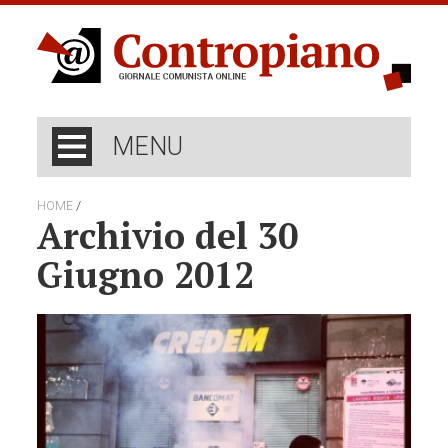
MENU
/
HOME
Archivio del 30
Giugno 2012