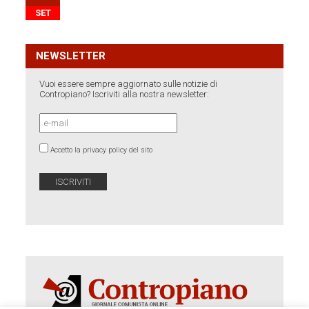
SET
NEWSLETTER
Vuoi essere sempre aggiornato sulle notizie di
Contropiano? Iscriviti alla nostra newsletter:
Accetto la privacy policy del sito