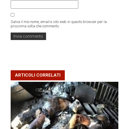
Salva il mio nome, email e sito web in questo browser per la
prossima volta che commento.
ARTICOLI CORRELATI