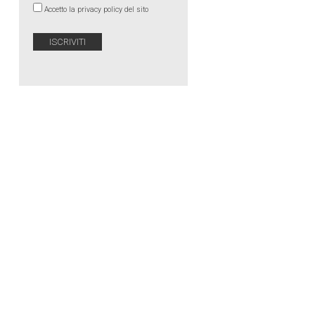
Accetto la privacy policy del sito