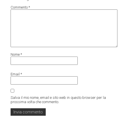
Commento
*
Nome
*
Email
*
Salva il mio nome, email e sito web in questo browser per la
prossima volta che commento.