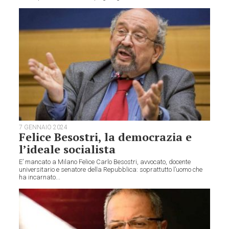
7 GENNAIO 2024
Felice Besostri, la democrazia e
l’ideale socialista
E’ mancato a Milano Felice Carlo Besostri, avvocato, docente
universitario e senatore della Repubblica: soprattutto l’uomo che
ha incarnato...