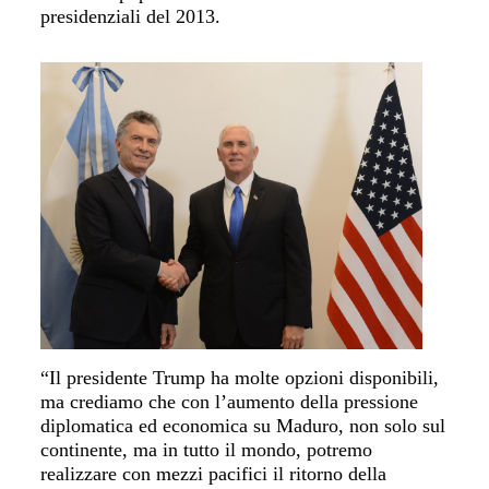
presidenziali del 2013.
“Il presidente Trump ha molte opzioni disponibili,
ma crediamo che con l’aumento della pressione
diplomatica ed economica su Maduro, non solo sul
continente, ma in tutto il mondo, potremo
realizzare con mezzi pacifici
il ritorno del
la