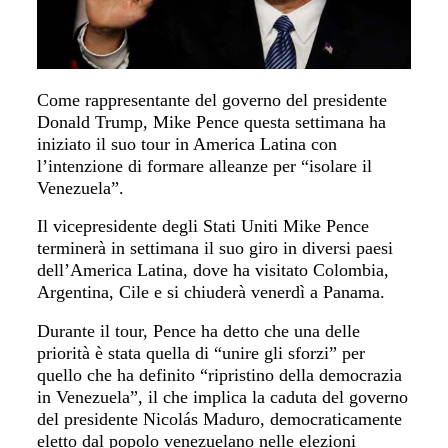
Come rappresentante del governo del presidente
Donald Trump, Mike Pence questa settimana ha
iniziato il suo tour in America Latina con
l’intenzione di formare alleanze per “isolare il
Venezuela”.
Il vicepresidente degli Stati Uniti Mike Pence
terminerà in settimana il suo giro in diversi paesi
dell’America Latina, dove ha visitato Colombia,
Argentina, Cile e si chiuderà venerdì a Panama.
Durante il tour, Pence ha detto che una delle
priorità è stata quella di “unire gli sforzi” per
quello che ha definito “ripristino della democrazia
in Venezuela”, il che implica la caduta del governo
del presidente Nicolás Maduro, democraticamente
eletto dal popolo venezuelano nelle elezioni