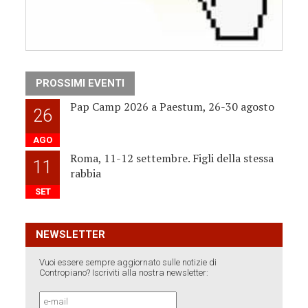
PROSSIMI EVENTI
Pap Camp 2026 a Paestum, 26-30 agosto
26
AGO
Roma, 11-12 settembre. Figli della stessa
11
rabbia
SET
NEWSLETTER
Vuoi essere sempre aggiornato sulle notizie di
Contropiano? Iscriviti alla nostra newsletter: