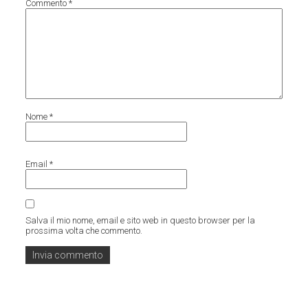
Commento
*
Nome
*
Email
*
Salva il mio nome, email e sito web in questo browser per la
prossima volta che commento.