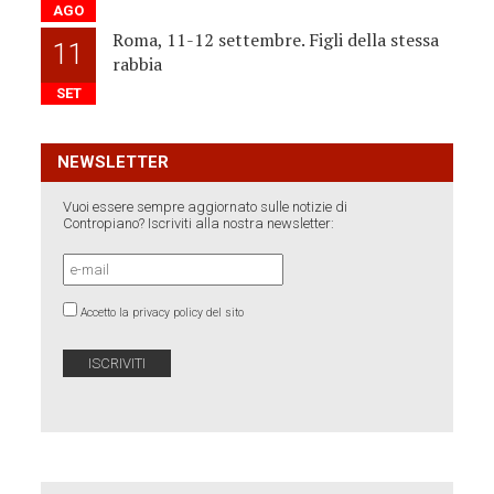
AGO
Roma, 11-12 settembre. Figli della stessa
11
rabbia
SET
NEWSLETTER
Vuoi essere sempre aggiornato sulle notizie di
Contropiano? Iscriviti alla nostra newsletter:
Accetto la privacy policy del sito