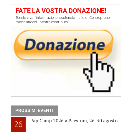
FATE LA VOSTRA DONAZIONE!
Tenete viva l’informazione: sostenete il sito di Contropiano
mandandoci il vostro contributo!
PROSSIMI EVENTI
Pap Camp 2026 a Paestum, 26-30 agosto
26