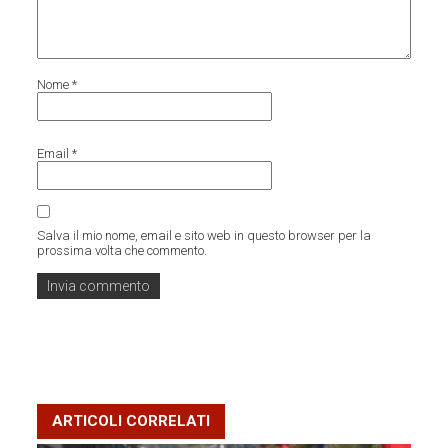
Nome
*
Email
*
Salva il mio nome, email e sito web in questo browser per la
prossima volta che commento.
ARTICOLI CORRELATI