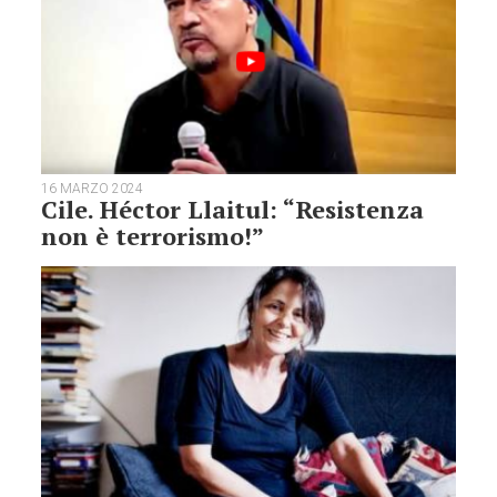
16 MARZO 2024
Cile. Héctor Llaitul: “Resistenza
non è terrorismo!”