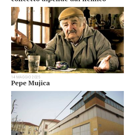
14 MAGGIO 2025
Pepe Mujica