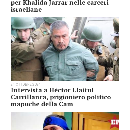
per Khalida Jarrar nelle carceri
israeliane
21 OTTOBRE 2024
Intervista a Héctor Llaitul
Carrillanca, prigioniero politico
mapuche della Cam