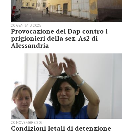
20 GENNAIO 2025
Provocazione del Dap contro i
prigionieri della sez. As2 di
Alessandria
20 NOVEMBRE 2024
Condizioni letali di detenzione