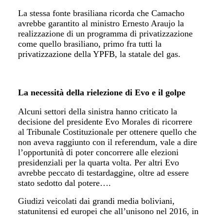
La stessa fonte brasiliana ricorda che Camacho
avrebbe garantito al ministro Ernesto Araujo la
realizzazione di un programma di privatizzazione
come quello brasiliano, primo fra tutti la
privatizzazione della YPFB, la statale del gas.
La necessità della rielezione di Evo e il golpe
Alcuni settori della sinistra hanno criticato la
decisione del presidente Evo Morales di ricorrere
al Tribunale Costituzionale per ottenere quello che
non aveva raggiunto con il referendum, vale a dire
l’opportunità di poter concorrere alle elezioni
presidenziali per la quarta volta. Per altri Evo
avrebbe peccato di testardaggine, oltre ad essere
stato sedotto dal potere….
Giudizi veicolati dai grandi media boliviani,
statunitensi ed europei che all’unisono nel 2016, in