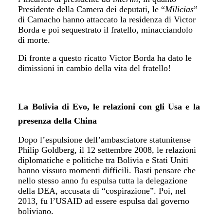
Presidente della Camera dei deputati, le “
Milicias
”
di Camacho hanno attaccato la residenza di Victor
Borda e poi sequestrato il fratello, minacciandolo
di morte.
Di fronte a questo ricatto Victor Borda ha dato le
dimissioni in cambio della vita del fratello!
La Bolivia di Evo, le relazioni con gli Usa e la
presenza della China
Dopo l’espulsione dell’ambasciatore statunitense
Philip Goldberg, il 12 settembre 2008, le relazioni
diplomatiche e politiche tra Bolivia e Stati Uniti
hanno vissuto momenti difficili. Basti pensare che
nello stesso anno fu espulsa tutta la delegazione
della DEA, accusata di “cospirazione”. Poi, nel
2013, fu l’USAID ad essere espulsa dal governo
boliviano.