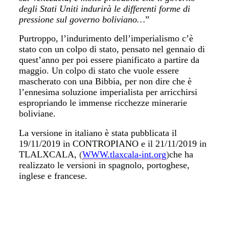
degli Stati Uniti indurirà le differenti forme di
pressione sul governo boliviano…
”
Purtroppo, l’indurimento dell’imperialismo c’è
stato con un colpo di stato, pensato nel gennaio di
quest’anno per poi essere pianificato a partire da
maggio. Un colpo di stato che vuole essere
mascherato con una Bibbia, per non dire che è
l’ennesima soluzione imperialista per arricchirsi
espropriando le immense ricchezze minerarie
boliviane.
La versione in italiano è stata pubblicata il
19/11/2019 in CONTROPIANO e il 21/11/2019 in
TLALXCALA,
(
WWW.tlaxcala-int.org
)
che ha
realizzato le versioni in spagnolo, portoghese,
inglese e francese.