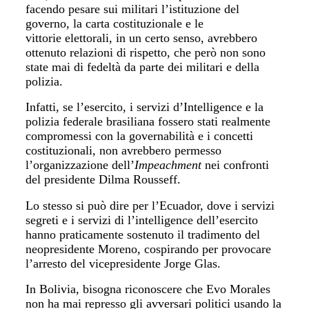
facendo pesare sui militari l’istituzione del
governo, la carta costituzionale e le
vittorie elettorali, in un certo senso, avrebbero
ottenuto relazioni di rispetto, che però non sono
state mai di fedeltà da parte dei militari e della
polizia.
Infatti, se l’esercito, i servizi d’Intelligence e la
polizia federale brasiliana fossero stati realmente
compromessi con la governabilità e i concetti
costituzionali, non avrebbero permesso
l’organizzazione dell’
Impeachment
nei confronti
del presidente Dilma Rousseff.
Lo stesso si può dire per l’Ecuador, dove i servizi
segreti e i servizi di l’intelligence dell’esercito
hanno praticamente sostenuto il tradimento del
neopresidente Moreno, cospirando per provocare
l’arresto del vicepresidente Jorge Glas.
In Bolivia, bisogna riconoscere che Evo Morales
non ha mai represso gli avversari politici usando la