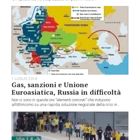
1 LUGLIO 2014
Gas, sanzioni e Unione
Euroasiatica, Russia in difficoltà
Non ci sono in queste ore “elementi concreti” che inducono
all’ottimismo su una rapida soluzione negoziale della crisi in...