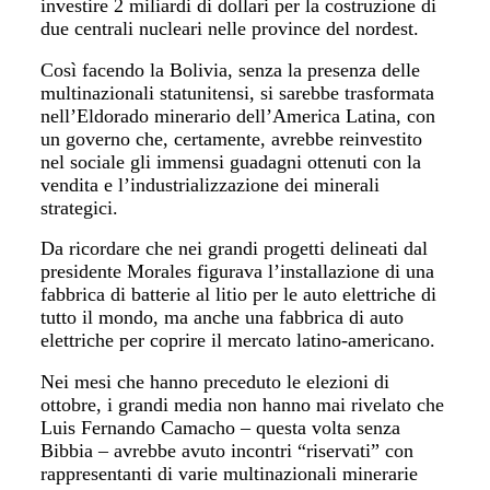
investire 2 miliardi di dollari per la costruzione di
due centrali nucleari nelle province del nordest.
Così facendo la Bolivia, senza la presenza delle
multinazionali statunitensi, si sarebbe trasformata
nell’Eldorado minerario dell’America Latina, con
un governo che, certamente, avrebbe reinvestito
nel sociale gli immensi guadagni ottenuti con la
vendita e l’industrializzazione dei minerali
strategici.
Da ricordare che nei grandi progetti delineati dal
presidente Morales figurava l’installazione di una
fabbrica di batterie al litio per le auto elettriche di
tutto il mondo, ma anche una fabbrica di auto
elettriche per coprire il mercato latino-americano.
Nei mesi che hanno preceduto le elezioni di
ottobre, i grandi media non hanno mai rivelato che
Luis Fernando Camacho – questa volta senza
Bibbia – avrebbe avuto incontri “riservati” con
rappresentanti di varie multinazionali minerarie