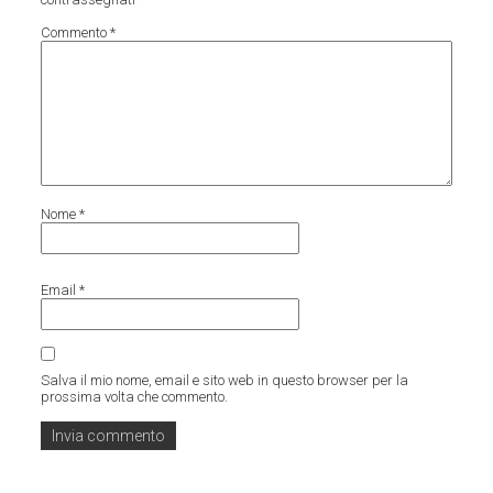
Commento
*
Nome
*
Email
*
Salva il mio nome, email e sito web in questo browser per la
prossima volta che commento.