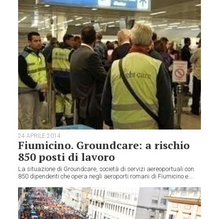
24 APRILE 2014
Fiumicino. Groundcare: a rischio
850 posti di lavoro
La situazione di Groundcare, società di servizi aereoportuali con
850 dipendenti che opera negli aeroporti romani di Fiumicino e...