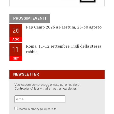
PROSSIMI EVENTI
Pap Camp 2026 a Paestum, 26-30 agosto
26
AGO
Roma, 11-12 settembre. Figli della stessa
11
rabbia
SET
NEWSLETTER
Vuoi essere sempre aggiornato sulle notizie di
Contropiano? Iscriviti alla nostra newsletter:
Accetto la privacy policy del sito