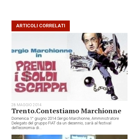
ARTICOLI CORRELATI
28 MAGGIO 2014
Trento.Contestiamo Marchionne
Domenica 1° giugno 2014 Sergio Marchionne, Amministratore
Delegato del gruppo FIAT da un decennio, sarà al festival
dell’economia di...