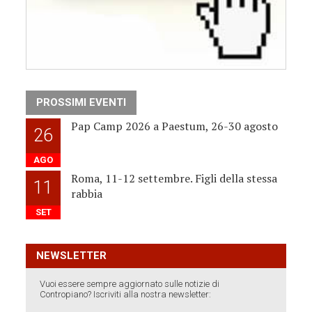
PROSSIMI EVENTI
Pap Camp 2026 a Paestum, 26-30 agosto
26
AGO
Roma, 11-12 settembre. Figli della stessa
11
rabbia
SET
NEWSLETTER
Vuoi essere sempre aggiornato sulle notizie di
Contropiano? Iscriviti alla nostra newsletter: