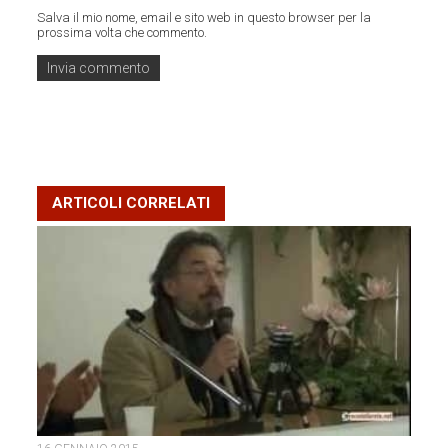
Salva il mio nome, email e sito web in questo browser per la
prossima volta che commento.
ARTICOLI CORRELATI