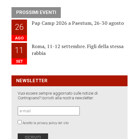
PROSSIMI EVENTI
Pap Camp 2026 a Paestum, 26-30 agosto
26
AGO
Roma, 11-12 settembre. Figli della stessa
11
rabbia
SET
NEWSLETTER
Vuoi essere sempre aggiornato sulle notizie di
Contropiano? Iscriviti alla nostra newsletter:
Accetto la privacy policy del sito