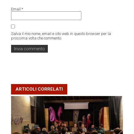
Email
*
Salva il mio nome, email e sito web in questo browser per la
prossima volta che commento.
ARTICOLI CORRELATI