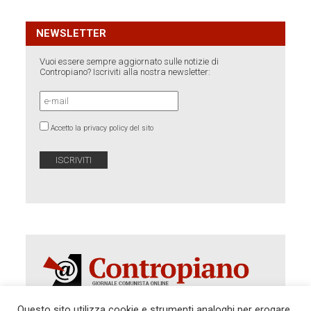
NEWSLETTER
Vuoi essere sempre aggiornato sulle notizie di
Contropiano? Iscriviti alla nostra newsletter:
Accetto la privacy policy del sito
Questo sito utilizza cookie e strumenti analoghi per erogare