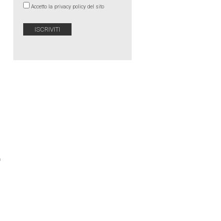
Accetto la privacy policy del sito
›