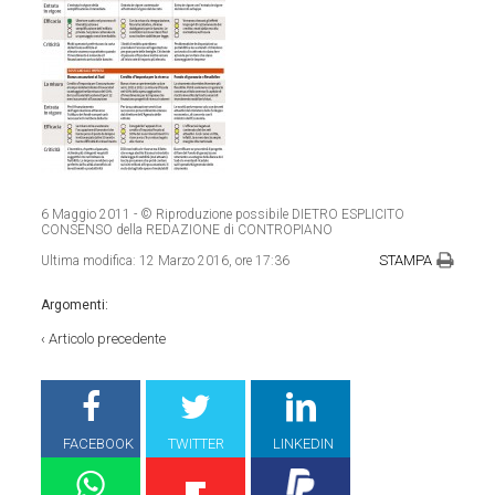
6 Maggio 2011
- © Riproduzione possibile DIETRO ESPLICITO
CONSENSO della REDAZIONE di CONTROPIANO
STAMPA
Ultima modifica:
12 Marzo 2016, ore 17:36
Argomenti:
‹
Articolo precedente
FACEBOOK
TWITTER
LINKEDIN