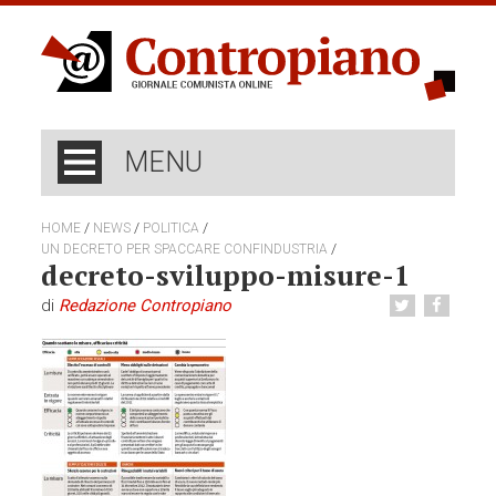
MENU
/
/
/
HOME
NEWS
POLITICA
/
UN DECRETO PER SPACCARE CONFINDUSTRIA
decreto-sviluppo-misure-1
di
Redazione Contropiano