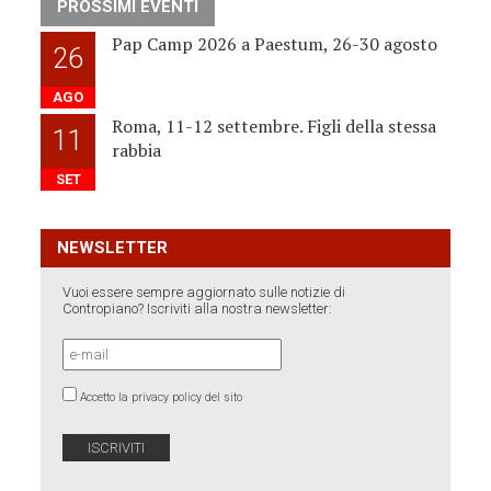
PROSSIMI EVENTI
Pap Camp 2026 a Paestum, 26-30 agosto
26
AGO
Roma, 11-12 settembre. Figli della stessa
11
rabbia
SET
NEWSLETTER
Vuoi essere sempre aggiornato sulle notizie di
Contropiano? Iscriviti alla nostra newsletter:
Accetto la privacy policy del sito