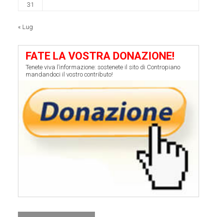
31
« Lug
FATE LA VOSTRA DONAZIONE!
Tenete viva l’informazione: sostenete il sito di Contropiano
mandandoci il vostro contributo!