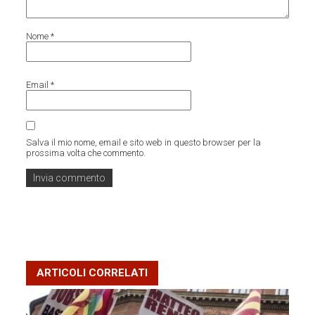
Nome
*
Email
*
Salva il mio nome, email e sito web in questo browser per la
prossima volta che commento.
ARTICOLI CORRELATI