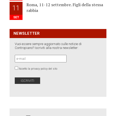
Roma, 11-12 settembre. Figli della stessa
11
rabbia
SET
NEWSLETTER
Vuoi essere sempre aggiornato sulle notizie di
Contropiano? Iscriviti alla nostra newsletter:
Accetto la privacy policy del sito