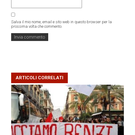
Salva il mio nome, email e sito web in questo browser per la
prossima volta che commento.
ARTICOLI CORRELATI