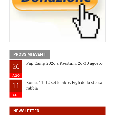
PROSSIMI EVENTI
Pap Camp 2026 a Paestum, 26-30 agosto
26
AGO
Roma, 11-12 settembre. Figli della stessa
11
rabbia
SET
NEWSLETTER