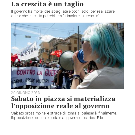
La crescita è un taglio
Il governo ha molte idee sbagliate e pochi soldi per realizzare
quelle che in teoria potrebbero "stimolare la crescita"....
20 GIUGNO 2023
Sabato in piazza si materializza
l’opposizione reale al governo
Sabato prossimo nelle strade di Roma si paleserà, finalmente,
l’opposizione politica e sociale al governo in carica. E lo...