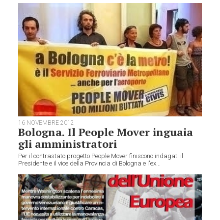
16 NOVEMBRE 2012
Bologna. Il People Mover inguaia
gli amministratori
Per il contrastato progetto People Mover finiscono indagati il
Presidente e il vice della Provincia di Bologna e l'ex...