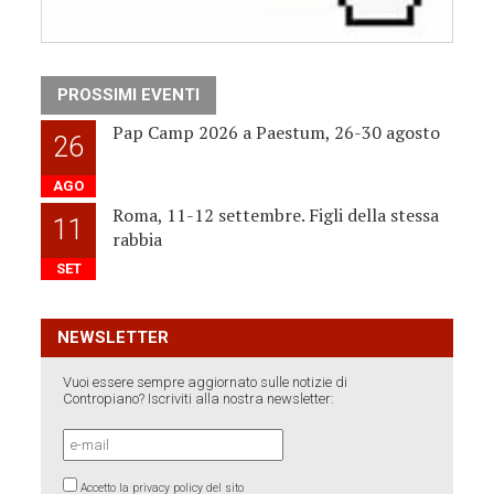
PROSSIMI EVENTI
Pap Camp 2026 a Paestum, 26-30 agosto
26
AGO
Roma, 11-12 settembre. Figli della stessa
11
rabbia
SET
NEWSLETTER
Vuoi essere sempre aggiornato sulle notizie di
Contropiano? Iscriviti alla nostra newsletter:
Accetto la privacy policy del sito