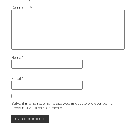
Commento
*
Nome
*
Email
*
Salva il mio nome, email e sito web in questo browser per la
prossima volta che commento.