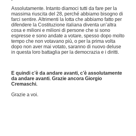
Assolutamente. Intanto diamoci tutti da fare per la
massima riuscita del 28, perché abbiamo bisogno di
farci sentire.
Altrimenti la lotta che abbiamo fatto per
difendere la Costituzione italiana diventa un’altra
cosa e milioni e milioni di persone che si sono
espresse e sono andate a votare, spesso dopo molto
tempo che non votavano più, o per la prima volta
dopo non aver mai votato, saranno di nuovo deluse
in questa loro battaglia per la democrazia e i diritti.
E quindi c’è da andare avanti, c’è assolutamente
da andare avanti. Grazie ancora Giorgio
Cremaschi.
Grazie a voi.