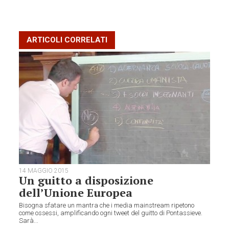
ARTICOLI CORRELATI
14 MAGGIO 2015
Un guitto a disposizione
dell’Unione Europea
Bisogna sfatare un mantra che i media mainstream ripetono
come ossessi, amplificando ogni tweet del guitto di Pontassieve.
Sarà...