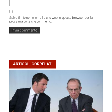
Salva il mio nome, email e sito web in questo browser per la
prossima volta che commento.
ARTICOLI CORRELATI