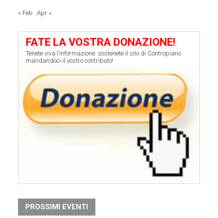
« Feb
Apr »
FATE LA VOSTRA DONAZIONE!
Tenete viva l’informazione: sostenete il sito di Contropiano
mandandoci il vostro contributo!
PROSSIMI EVENTI