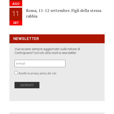
AGO
Roma, 11-12 settembre. Figli della stessa
11
rabbia
SET
NEWSLETTER
Vuoi essere sempre aggiornato sulle notizie di
Contropiano? Iscriviti alla nostra newsletter:
Accetto la privacy policy del sito