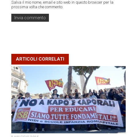
Salva il mio nome, email e sito web in questo browser per la
prossima volta che commento.
ARTICOLI CORRELATI