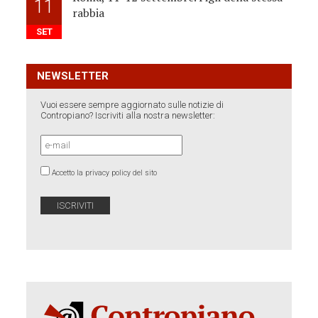
11
rabbia
SET
NEWSLETTER
Vuoi essere sempre aggiornato sulle notizie di
Contropiano? Iscriviti alla nostra newsletter:
Accetto la privacy policy del sito