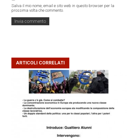
Salva il mio nome, email e sito web in questo browser per la
prossima volta che commento.
ARTICOLI CORRELATI