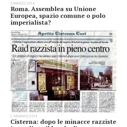
5 MARZO 2014
Roma. Assemblea su Unione
Europea, spazio comune o polo
imperialista?
2 GENNAIO 2014
Cisterna: dopo le minacce razziste