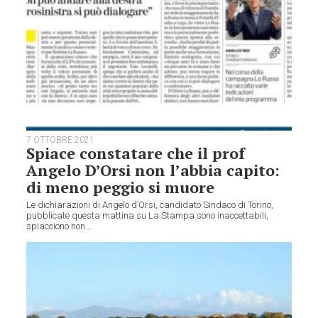
7 OTTOBRE 2021
Spiace constatare che il prof
Angelo D’Orsi non l’abbia capito:
di meno peggio si muore
Le dichiarazioni di Angelo d’Orsi, candidato Sindaco di Torino,
pubblicate questa mattina su La Stampa sono inaccettabili,
spiacciono non...