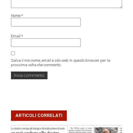
Nome
*
Email
*
Salva il mio nome, email e sito web in questo browser per la
prossima volta che commento.
ARTICOLI CORRELATI