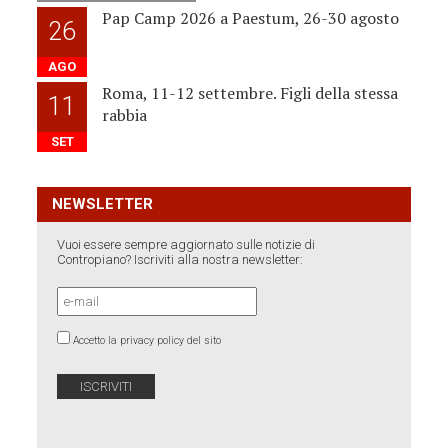
Pap Camp 2026 a Paestum, 26-30 agosto
26
AGO
Roma, 11-12 settembre. Figli della stessa
11
rabbia
SET
NEWSLETTER
Vuoi essere sempre aggiornato sulle notizie di
Contropiano? Iscriviti alla nostra newsletter:
Accetto la privacy policy del sito