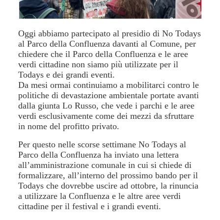
Oggi abbiamo partecipato al presidio di No Todays
al Parco della Confluenza davanti al Comune, per
chiedere che il Parco della Confluenza e le aree
verdi cittadine non siamo più utilizzate per il
Todays e dei grandi eventi.
Da mesi ormai continuiamo a mobilitarci contro le
politiche di devastazione ambientale portate avanti
dalla giunta Lo Russo, che vede i parchi e le aree
verdi esclusivamente come dei mezzi da sfruttare
in nome del profitto privato.
Per questo nelle scorse settimane No Todays al
Parco della Confluenza ha inviato una lettera
all’amministrazione comunale in cui si chiede di
formalizzare, all’interno del prossimo bando per il
Todays che dovrebbe uscire ad ottobre, la rinuncia
a utilizzare la Confluenza e le altre aree verdi
cittadine per il festival e i grandi eventi.