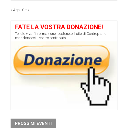
« Ago
Ott »
FATE LA VOSTRA DONAZIONE!
Tenete viva l’informazione: sostenete il sito di Contropiano
mandandoci il vostro contributo!
PROSSIMI EVENTI