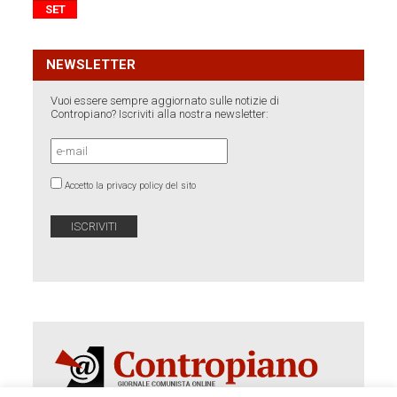
SET
NEWSLETTER
Vuoi essere sempre aggiornato sulle notizie di
Contropiano? Iscriviti alla nostra newsletter:
Accetto la privacy policy del sito