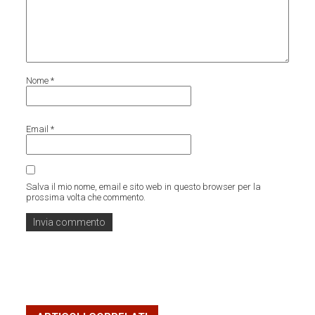
Nome
*
Email
*
Salva il mio nome, email e sito web in questo browser per la
prossima volta che commento.