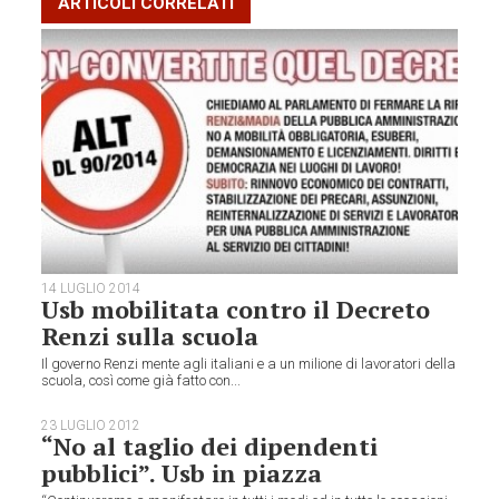
ARTICOLI CORRELATI
14 LUGLIO 2014
Usb mobilitata contro il Decreto
Renzi sulla scuola
Il governo Renzi mente agli italiani e a un milione di lavoratori della
scuola, così come già fatto con...
23 LUGLIO 2012
“No al taglio dei dipendenti
pubblici”. Usb in piazza