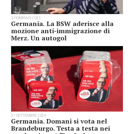
3 FEBBRAIO 2025
Germania. La BSW aderisce alla
mozione anti-immigrazione di
Merz. Un autogol
21 SETTEMBRE 2024
Germania. Domani si vota nel
Brandeburgo. Testa a testa nei