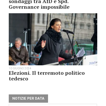
sondaggi tra AfD e Spd.
Governance impossibile
10 GIUGNO 2024
Elezioni. Il terremoto politico
tedesco
NOTIZIE PER DATA