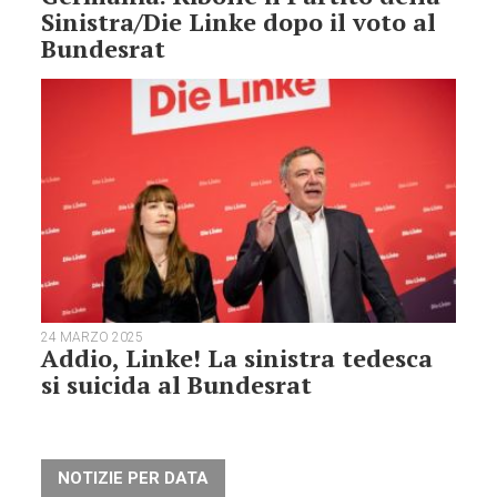
Sinistra/Die Linke dopo il voto al
Bundesrat
24 MARZO 2025
Addio, Linke! La sinistra tedesca
si suicida al Bundesrat
NOTIZIE PER DATA