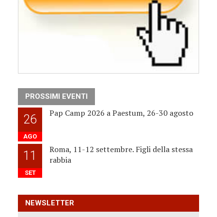
PROSSIMI EVENTI
Pap Camp 2026 a Paestum, 26-30 agosto
26
AGO
Roma, 11-12 settembre. Figli della stessa
11
rabbia
SET
NEWSLETTER