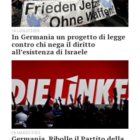
14 LUGLIO 2026
In Germania un progetto di legge
contro chi nega il diritto
all’esistenza di Israele
26 MARZO 2025
Germania. Ribolle il Partito della