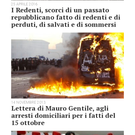
25 APRILE 2016
I Redenti, scorci di un passato
repubblicano fatto di redenti e di
perduti, di salvati e di sommersi
14 NOVEMBRE 2013
Lettera di Mauro Gentile, agli
arresti domiciliari per i fatti del
15 ottobre