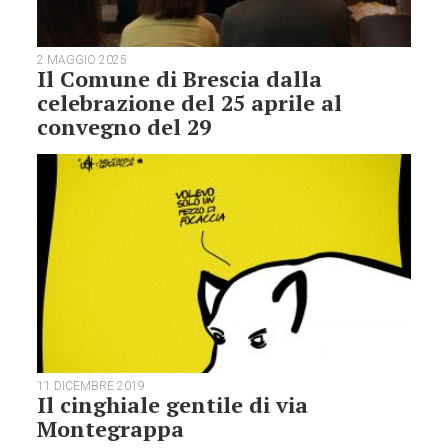
2 MAGGIO 2025
Il Comune di Brescia dalla
celebrazione del 25 aprile al
convegno del 29
11 DICEMBRE 2019
Il cinghiale gentile di via
Montegrappa