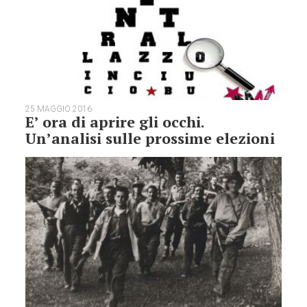
25 MAGGIO 2016
E’ ora di aprire gli occhi.
Un’analisi sulle prossime elezioni