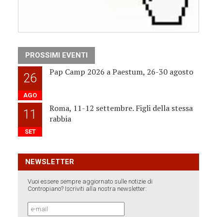
PROSSIMI EVENTI
Pap Camp 2026 a Paestum, 26-30 agosto
26
AGO
Roma, 11-12 settembre. Figli della stessa
11
rabbia
SET
NEWSLETTER
Vuoi essere sempre aggiornato sulle notizie di
Contropiano? Iscriviti alla nostra newsletter: