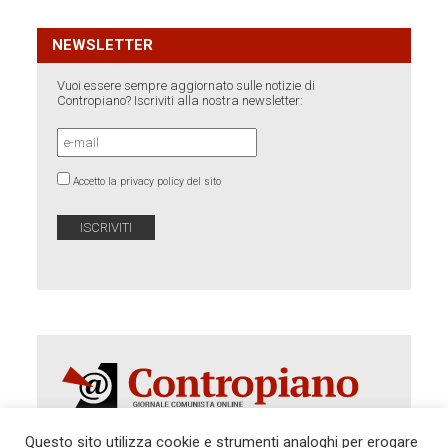
NEWSLETTER
Vuoi essere sempre aggiornato sulle notizie di
Contropiano? Iscriviti alla nostra newsletter:
Accetto la privacy policy del sito
Questo sito utilizza cookie e strumenti analoghi per erogare