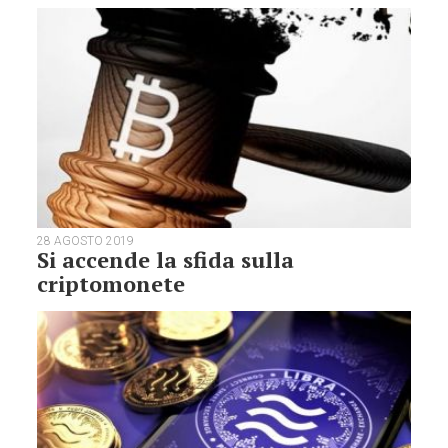
28 AGOSTO 2019
Si accende la sfida sulla
criptomonete