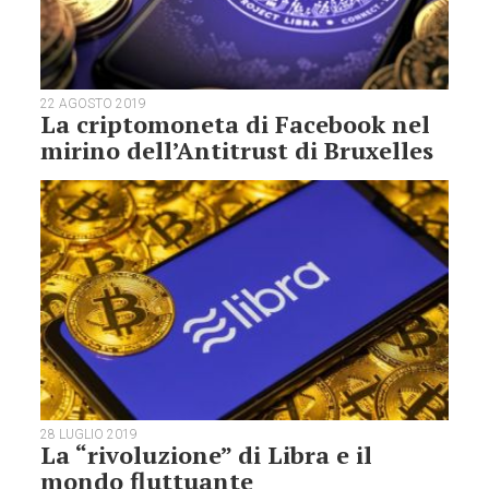
22 AGOSTO 2019
La criptomoneta di Facebook nel
mirino dell’Antitrust di Bruxelles
28 LUGLIO 2019
La “rivoluzione” di Libra e il
mondo fluttuante