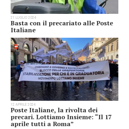
21 LUGLIO 2024
Basta con il precariato alle Poste
Italiane
12 APRILE 2024
Poste Italiane, la rivolta dei
precari. Lottiamo Insieme: “Il 17
aprile tutti a Roma”