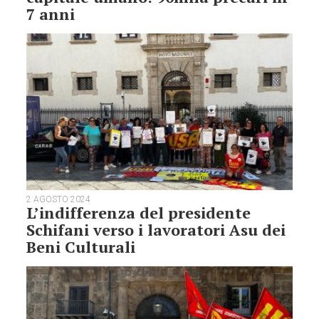
7 anni
2 AGOSTO 2024
L’indifferenza del presidente
Schifani verso i lavoratori Asu dei
Beni Culturali