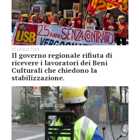
25 LUGLIO 2024
Il governo regionale rifiuta di
ricevere i lavoratori dei Beni
Culturali che chiedono la
stabilizzazione.