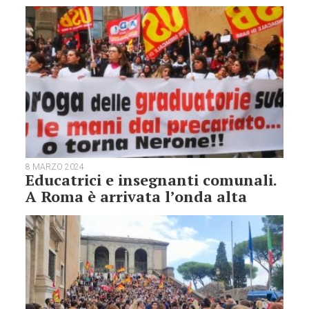
8 MARZO 2024
Educatrici e insegnanti comunali.
A Roma è arrivata l’onda alta