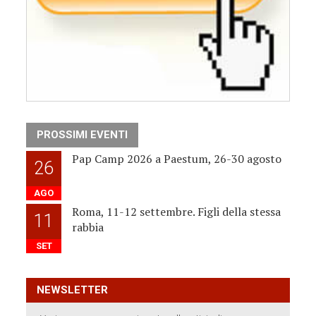
PROSSIMI EVENTI
Pap Camp 2026 a Paestum, 26-30 agosto
26
AGO
Roma, 11-12 settembre. Figli della stessa
11
rabbia
SET
NEWSLETTER