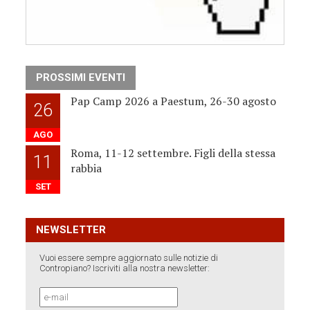
PROSSIMI EVENTI
Pap Camp 2026 a Paestum, 26-30 agosto
26
AGO
Roma, 11-12 settembre. Figli della stessa
11
rabbia
SET
NEWSLETTER
Vuoi essere sempre aggiornato sulle notizie di
Contropiano? Iscriviti alla nostra newsletter: