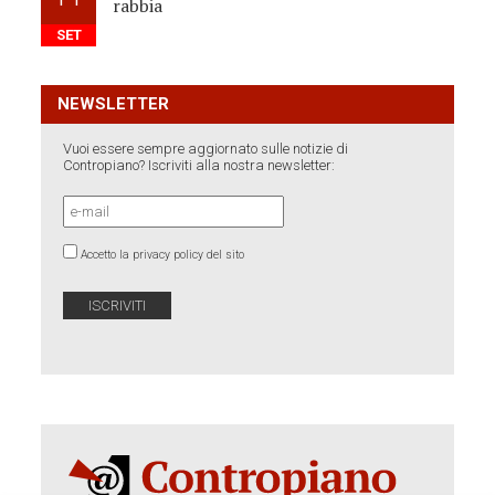
rabbia
SET
NEWSLETTER
Vuoi essere sempre aggiornato sulle notizie di
Contropiano? Iscriviti alla nostra newsletter:
Accetto la privacy policy del sito