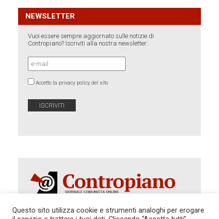
NEWSLETTER
Vuoi essere sempre aggiornato sulle notizie di
Contropiano? Iscriviti alla nostra newsletter:
Accetto la privacy policy del sito
Questo sito utilizza cookie e strumenti analoghi per erogare