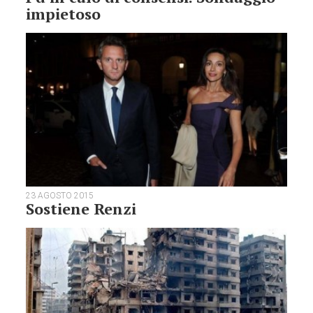
impietoso
23 AGOSTO 2015
Sostiene Renzi