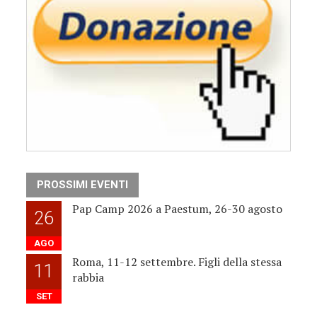
PROSSIMI EVENTI
Pap Camp 2026 a Paestum, 26-30 agosto
26
AGO
Roma, 11-12 settembre. Figli della stessa
11
rabbia
SET