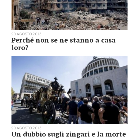
23 AGOSTO 2015
Perché non se ne stanno a casa
loro?
23 AGOSTO 2015
Un dubbio sugli zingari e la morte