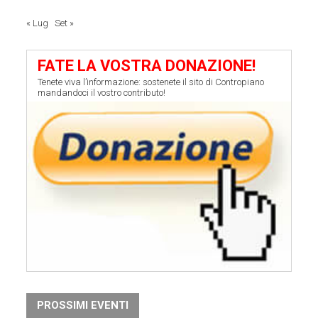
« Lug
Set »
FATE LA VOSTRA DONAZIONE!
Tenete viva l’informazione: sostenete il sito di Contropiano
mandandoci il vostro contributo!
PROSSIMI EVENTI