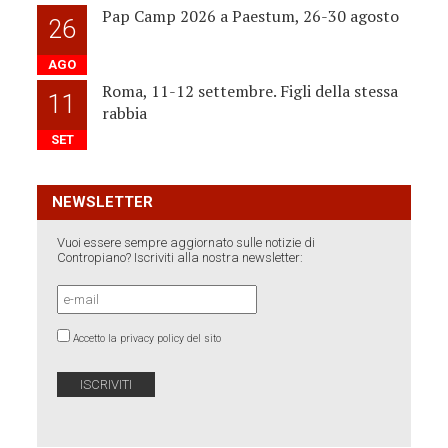
Pap Camp 2026 a Paestum, 26-30 agosto
26
AGO
Roma, 11-12 settembre. Figli della stessa
11
rabbia
SET
NEWSLETTER
Vuoi essere sempre aggiornato sulle notizie di
Contropiano? Iscriviti alla nostra newsletter:
Accetto la privacy policy del sito