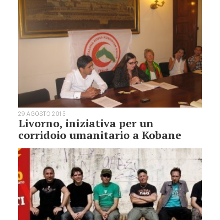
29 AGOSTO 2015
Livorno, iniziativa per un
corridoio umanitario a Kobane