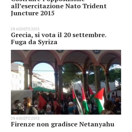
all’esercitazione Nato Trident
Juncture 2015
29 AGOSTO 2015
Grecia, si vota il 20 settembre.
Fuga da Syriza
29 AGOSTO 2015
Firenze non gradisce Netanyahu