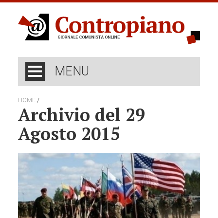
MENU
/
HOME
Archivio del 29
Agosto 2015