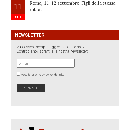
Roma, 11-12 settembre. Figli della stessa
11
rabbia
SET
NEWSLETTER
Vuoi essere sempre aggiornato sulle notizie di
Contropiano? Iscriviti alla nostra newsletter:
Accetto la privacy policy del sito