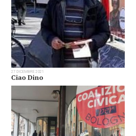
27 DICEMBRE 2021
Ciao Dino