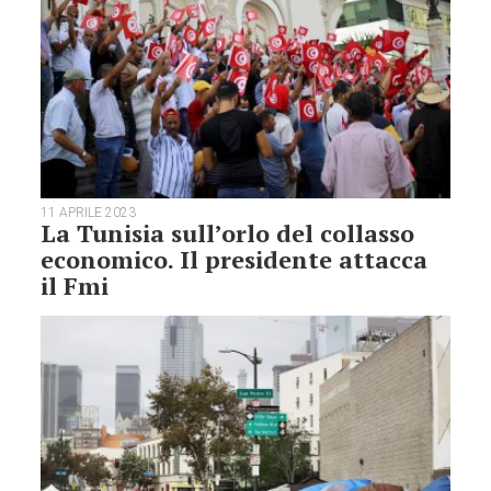
11 APRILE 2023
La Tunisia sull’orlo del collasso
economico. Il presidente attacca
il Fmi