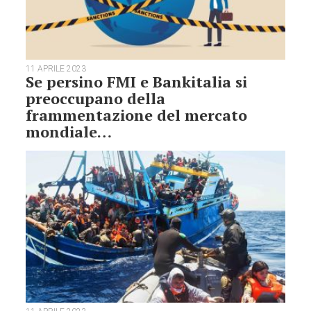
11 APRILE 2023
Se persino FMI e Bankitalia si
preoccupano della
frammentazione del mercato
mondiale…