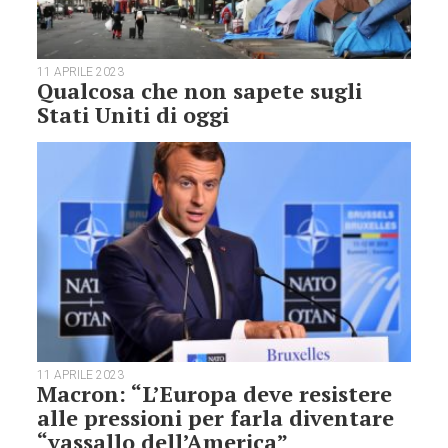
11 APRILE 2023
Qualcosa che non sapete sugli
Stati Uniti di oggi
11 APRILE 2023
Macron: “L’Europa deve resistere
alle pressioni per farla diventare
“vassallo dell’America”