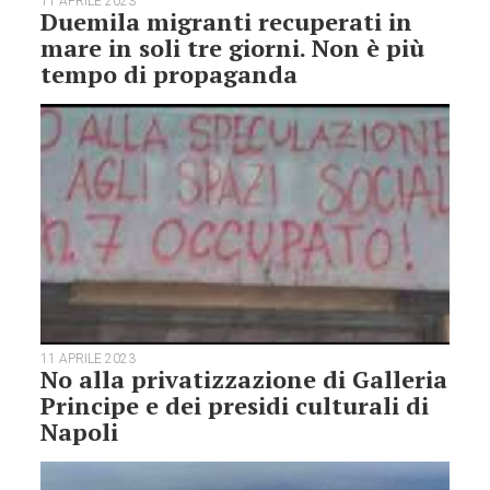
11 APRILE 2023
Duemila migranti recuperati in
mare in soli tre giorni. Non è più
tempo di propaganda
11 APRILE 2023
No alla privatizzazione di Galleria
Principe e dei presidi culturali di
Napoli