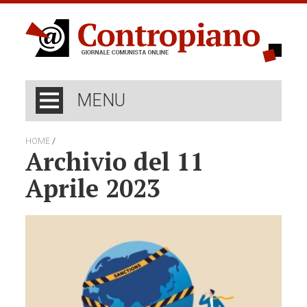
MENU
/
HOME
Archivio del 11
Aprile 2023