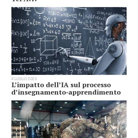
4 LUGLIO 2023
L’impatto dell’IA sul processo
d’insegnamento-apprendimento