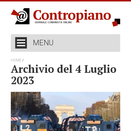
MENU
/
HOME
Archivio del 4 Luglio
2023