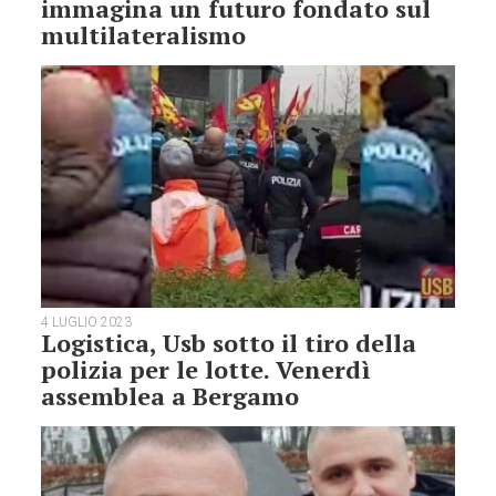
immagina un futuro fondato sul
multilateralismo
4 LUGLIO 2023
Logistica, Usb sotto il tiro della
polizia per le lotte. Venerdì
assemblea a Bergamo