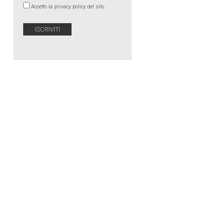
Accetto la privacy policy del sito