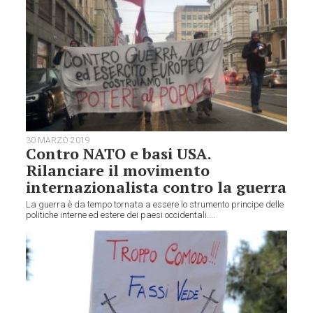
30 MARZO 2019
Contro NATO e basi USA.
Rilanciare il movimento
internazionalista contro la guerra
La guerra è da tempo tornata a essere lo strumento principe delle
politiche interne ed estere dei paesi occidentali....