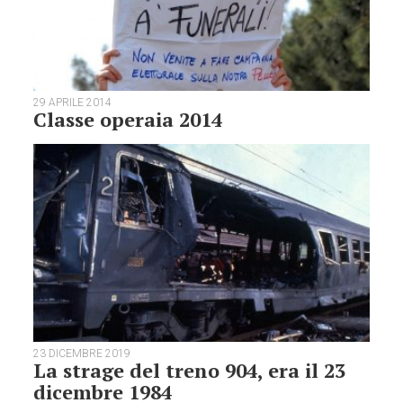
29 APRILE 2014
Classe operaia 2014
23 DICEMBRE 2019
La strage del treno 904, era il 23
dicembre 1984