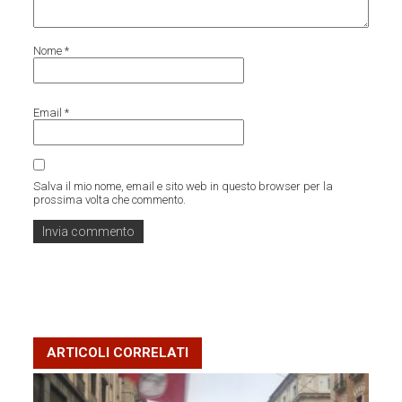
Nome
*
Email
*
Salva il mio nome, email e sito web in questo browser per la
prossima volta che commento.
ARTICOLI CORRELATI