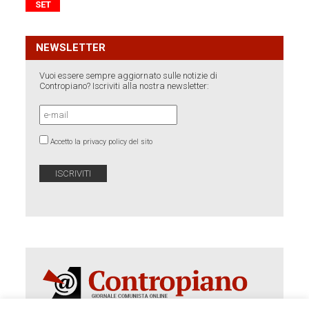
SET
NEWSLETTER
Vuoi essere sempre aggiornato sulle notizie di
Contropiano? Iscriviti alla nostra newsletter:
Accetto la privacy policy del sito