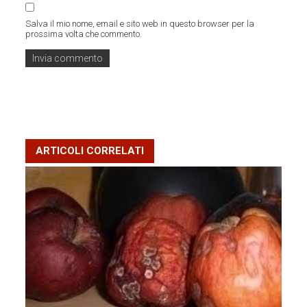
Salva il mio nome, email e sito web in questo browser per la
prossima volta che commento.
ARTICOLI CORRELATI