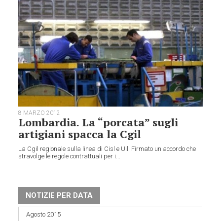
8 MARZO 2012
Lombardia. La “porcata” sugli
artigiani spacca la Cgil
La Cgil regionale sulla linea di Cisl e Uil. Firmato un accordo che
stravolge le regole contrattuali per i...
NOTIZIE PER DATA
Agosto 2015