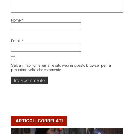
Nome
*
Email
*
Salva il mio nome, email e sito web in questo browser per la
prossima volta che commento.
ARTICOLI CORRELATI