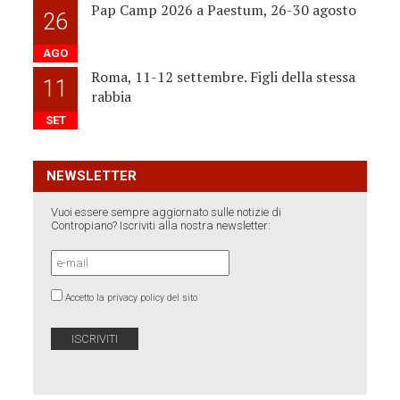
Pap Camp 2026 a Paestum, 26-30 agosto
26
AGO
Roma, 11-12 settembre. Figli della stessa
11
rabbia
SET
NEWSLETTER
Vuoi essere sempre aggiornato sulle notizie di
Contropiano? Iscriviti alla nostra newsletter:
Accetto la privacy policy del sito