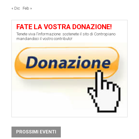
« Dic
Feb »
FATE LA VOSTRA DONAZIONE!
Tenete viva l’informazione: sostenete il sito di Contropiano
mandandoci il vostro contributo!
PROSSIMI EVENTI