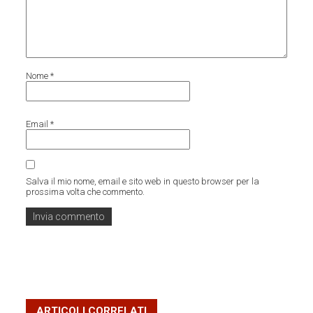
Nome
*
Email
*
Salva il mio nome, email e sito web in questo browser per la
prossima volta che commento.
ARTICOLI CORRELATI