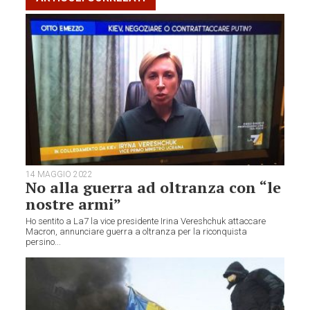
14 MAGGIO 2022
No alla guerra ad oltranza con “le
nostre armi”
Ho sentito a La7 la vice presidente Irina Vereshchuk attaccare
Macron, annunciare guerra a oltranza per la riconquista
persino...