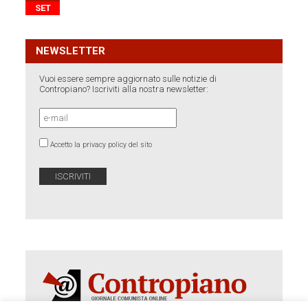
SET
NEWSLETTER
Vuoi essere sempre aggiornato sulle notizie di
Contropiano? Iscriviti alla nostra newsletter:
Accetto la privacy policy del sito