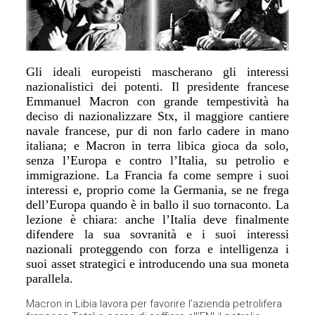
Gli ideali europeisti mascherano gli interessi
nazionalistici dei potenti. Il presidente francese
Emmanuel Macron con grande tempestività ha
deciso di nazionalizzare Stx, il maggiore cantiere
navale francese, pur di non farlo cadere in mano
italiana; e Macron in terra libica gioca da solo,
senza l’Europa e contro l’Italia, su petrolio e
immigrazione. La Francia fa come sempre i suoi
interessi e, proprio come la Germania, se ne frega
dell’Europa quando è in ballo il suo tornaconto. La
lezione è chiara: anche l’Italia deve finalmente
difendere la sua sovranità e i suoi interessi
nazionali proteggendo con forza e intelligenza i
suoi asset strategici e introducendo una sua moneta
parallela.
Macron in Libia lavora per favorire l’azienda petrolifera