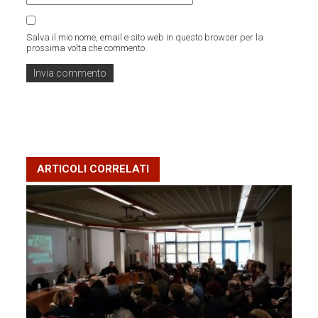
Salva il mio nome, email e sito web in questo browser per la
prossima volta che commento.
ARTICOLI CORRELATI