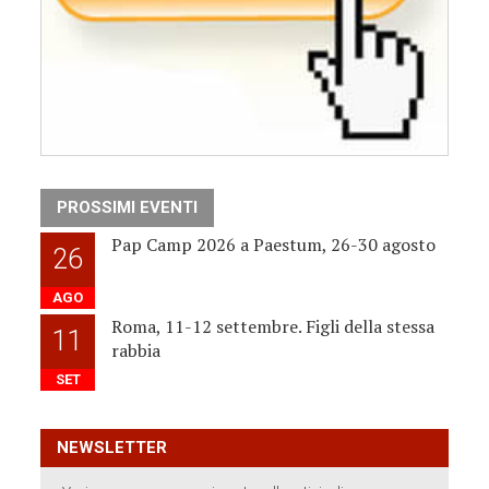
PROSSIMI EVENTI
Pap Camp 2026 a Paestum, 26-30 agosto
26
AGO
Roma, 11-12 settembre. Figli della stessa
11
rabbia
SET
NEWSLETTER