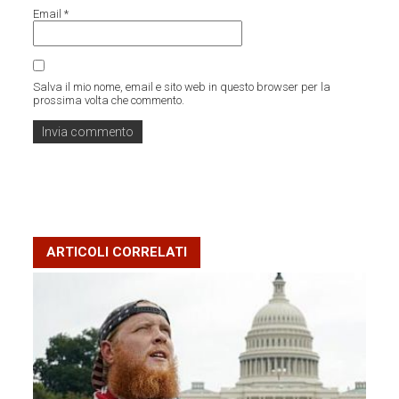
Email
*
Salva il mio nome, email e sito web in questo browser per la
prossima volta che commento.
ARTICOLI CORRELATI