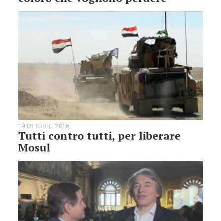
19 OTTOBRE 2016
Tutti contro tutti, per liberare
Mosul