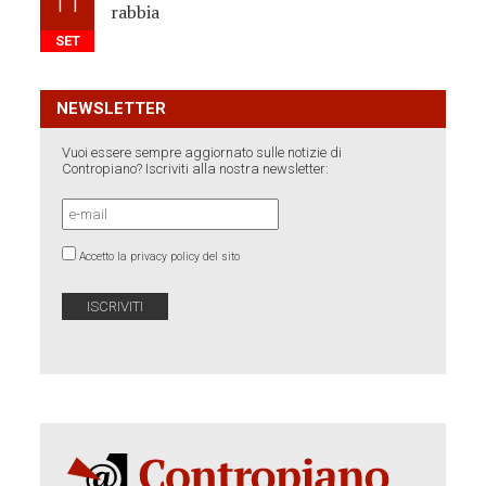
11
rabbia
SET
NEWSLETTER
Vuoi essere sempre aggiornato sulle notizie di
Contropiano? Iscriviti alla nostra newsletter:
Accetto la privacy policy del sito