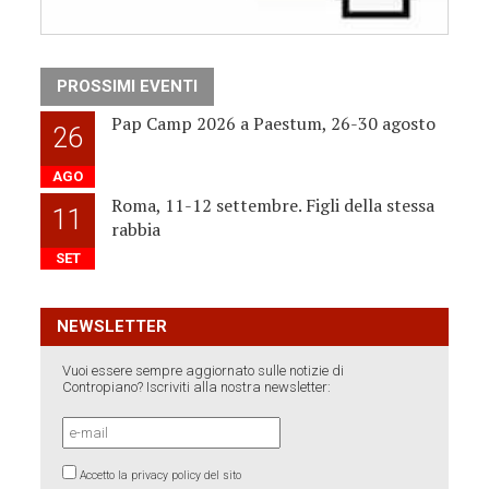
PROSSIMI EVENTI
Pap Camp 2026 a Paestum, 26-30 agosto
26
AGO
Roma, 11-12 settembre. Figli della stessa
11
rabbia
SET
NEWSLETTER
Vuoi essere sempre aggiornato sulle notizie di
Contropiano? Iscriviti alla nostra newsletter:
Accetto la privacy policy del sito