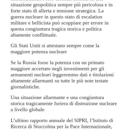
situazione geopolitica sempre più pericolosa e in
forte stato di allerta e tensione strategica. La
guerra nucleare in questo stato di escalation
militare e bellicista può scoppiare per errore in
questa congiuntura tragica storica e politica
altamente conflittuale.
Gli Stati Uniti si attestano sempre come la
maggiore potenza nucleare
Se la Russia fosse la potenza con un primato
maggiore accertato negli investimenti per gli
armamenti nucleari leggeremmo dati e titolazioni
altamente allarmanti su tutte le più note testate
giornalistiche.
Una situazione allarmante e una congiuntura
storica tragicamente foriera di distruzione nucleare
a livello globale
L’ultimo rapporto annuale del SIPRI, l’Istituto di
Ricerca di Stoccolma per la Pace Internazionale,