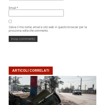
Email
*
Salva il mio nome, email e sito web in questo browser per la
prossima volta che commento.
ARTICOLI CORRELATI