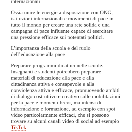
internazionali
Ossia unire le energie a disposizione con ONG,
istituzioni internazionali e movimenti di pace in
tutto il mondo per creare una rete solida e una
campagna di pace influente capace di esercitare
una pressione efficace sui potentati politici.
L’importanza della scuola e del ruolo
dell’educazione alla pace
Preparare programmi didattici nelle scuole.
Insegnanti e studenti potrebbero preparare
materiali di educazione alla pace e alla
cittadinanza attiva e consapevole e alla
nonviolenza attiva e efficace, promuovendo ambiti
di dialogo costruttivo e creativo sulle mobilitazioni
per la pace e momenti brevi, ma intensi di
informazione e formazione, ad esempio con spot
video particolarmente efficaci, che si possono
trovare su alcuni canali video di social ad esempio
TikTok