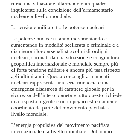
ritrae una situazione allarmante e un quadro
inquietante sulla condizione dell’armamentario
nucleare a livello mondiale.
La tensione militare tra le potenze nucleari
Le potenze nucleari stanno incrementando e
aumentando in modalità scellerata e criminale e a
dismisura i loro arsenali stracolmi di ordigni
nucleari, spronati da una situazione e congiuntura
geopolitica internazionale e mondiale sempre più
di forte tensione militare e ancora più tesa rispetto
agli ultimi anni. Questa corsa agli armamenti
nucleari rappresenta una seria minaccia e una
emergenza disastrosa di carattere globale per la
sicurezza dell’intero pianeta e tutto questo richiede
una risposta urgente e un impegno estremamente
coordinato da parte del movimento pacifista a
livello mondiale.
L’energia propulsiva del movimento pacifista
internazionale e a livello mondiale. Dobbiamo