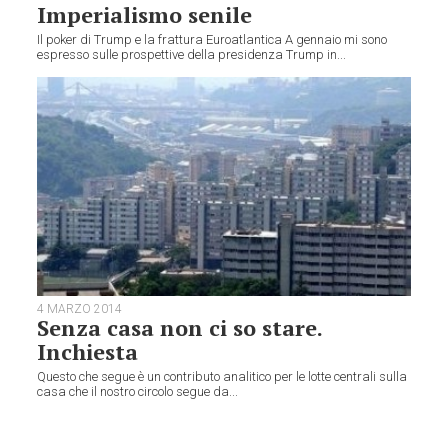
Imperialismo senile
Il poker di Trump e la frattura Euroatlantica A gennaio mi sono
espresso sulle prospettive della presidenza Trump in...
4 MARZO 2014
Senza casa non ci so stare.
Inchiesta
Questo che segue è un contributo analitico per le lotte centrali sulla
casa che il nostro circolo segue da...