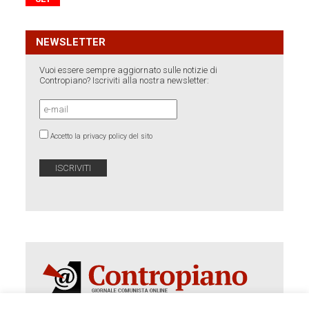
NEWSLETTER
Vuoi essere sempre aggiornato sulle notizie di
Contropiano? Iscriviti alla nostra newsletter:
Accetto la privacy policy del sito