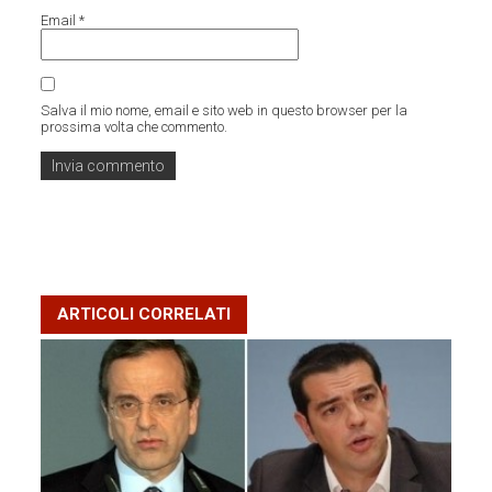
Email
*
Salva il mio nome, email e sito web in questo browser per la
prossima volta che commento.
ARTICOLI CORRELATI