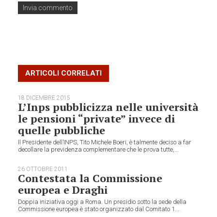
ARTICOLI CORRELATI
18 DICEMBRE 2015
L’Inps pubblicizza nelle università
le pensioni “private” invece di
quelle pubbliche
Il Presidente dell’INPS, Tito Michele Boeri, è talmente deciso a far
decollare la previdenza complementare che le prova tutte,...
26 OTTOBRE 2011
Contestata la Commissione
europea e Draghi
Doppia iniziativa oggi a Roma. Un presidio sotto la sede della
Commissione europea è stato organizzato dal Comitato 1...