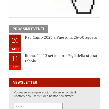
PROSSIMI EVENTI
Pap Camp 2026 a Paestum, 26-30 agosto
26
AGO
Roma, 11-12 settembre. Figli della stessa
11
rabbia
SET
NEWSLETTER
Vuoi essere sempre aggiornato sulle notizie di
Contropiano? Iscriviti alla nostra newsletter: